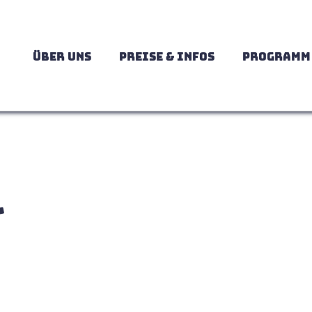
ÜBER UNS
PREISE & INFOS
PROGRAMM
-