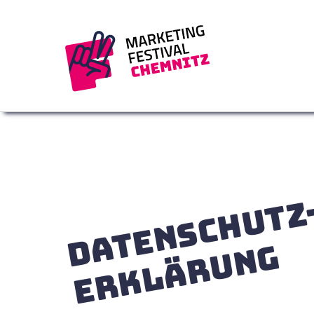
DATENSCHUTZ
ERKLÄRUNG