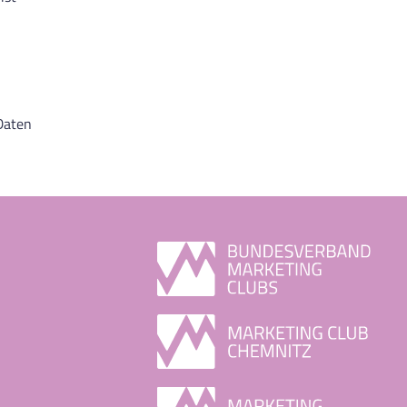
 Daten